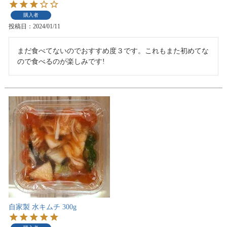
購入者
投稿日
2024/01/11
まだ食べてないのでおすすめ度３です。これもまた初めてな
ので食べるのが楽しみです!
自家製 水キムチ 300g