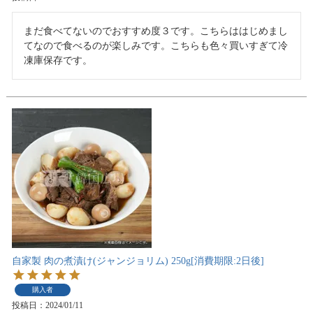
まだ食べてないのでおすすめ度３です。こちらははじめまし
てなので食べるのが楽しみです。こちらも色々買いすぎて冷
凍庫保存です。
自家製 肉の煮漬け(ジャンジョリム) 250g[消費期限:2日後]
購入者
投稿日
2024/01/11