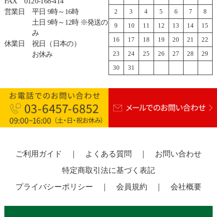
FAX
0120-168-414
営業日
平日 9時～16時
2
3
4
5
6
7
8
土日 9時～12時 ※発送の
9
10
11
12
13
14
15
み
16
17
18
19
20
21
22
休業日
祝日（日本の）
23
24
25
26
27
28
29
お休み
30
31
ご利用ガイド
｜
よくある質問
｜
お問い合わせ
特定商取引法に基づく表記
プライバシーポリシー
｜
会員規約
｜
会社概要