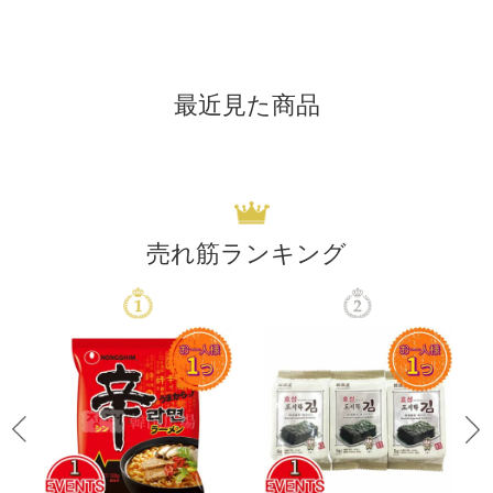
最近見た商品
売れ筋ランキング