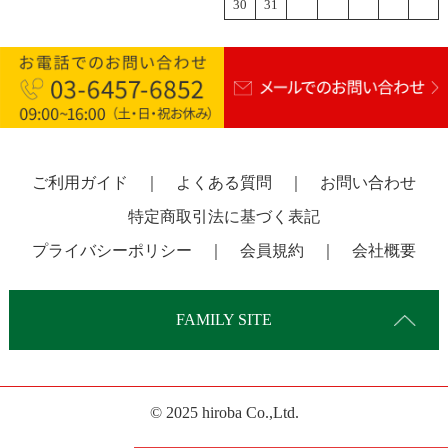
30
31
ご利用ガイド
｜
よくある質問
｜
お問い合わせ
特定商取引法に基づく表記
プライバシーポリシー
｜
会員規約
｜
会社概要
FAMILY SITE
© 2025 hiroba Co.,Ltd.