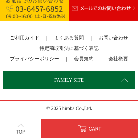
ご利用ガイド
｜
よくある質問
｜
お問い合わせ
特定商取引法に基づく表記
プライバシーポリシー
｜
会員規約
｜
会社概要
FAMILY SITE
© 2025 hiroba Co.,Ltd.