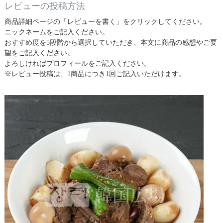
レビューの投稿方法
商品詳細ページの「レビューを書く」をクリックしてください。
ニックネームをご記入ください。
おすすめ度を5段階から選択していただき、本文に商品の感想やご要
望をご記入ください。
よろしければプロフィールをご記入ください。
※レビュー投稿は、1商品につき1回ご記入いただけます。