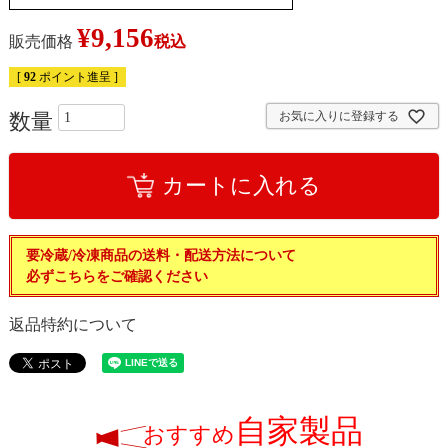
¥
9,156
販売価格
税込
[
92
ポイント進呈 ]
お気に入りに登録する
カートに入れる
要冷蔵/冷凍商品の送料・配送方法について
必ずこちらをご確認ください
返品特約について
自家製品
おすすめ