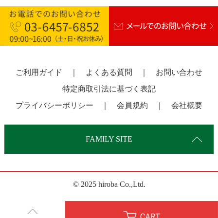
ご利用ガイド
｜
よくある質問
｜
お問い合わせ
特定商取引法に基づく表記
プライバシーポリシー
｜
会員規約
｜
会社概要
FAMILY SITE
© 2025 hiroba Co.,Ltd.