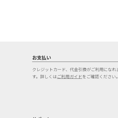
お支払い
クレジットカード、代金引換がご利用になれ
す。詳しくは
ご利用ガイド
をご確認ください