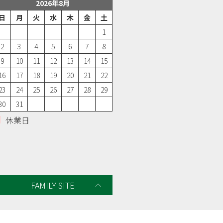
2026年8月
日
月
火
水
木
金
土
1
2
3
4
5
6
7
8
9
10
11
12
13
14
15
16
17
18
19
20
21
22
23
24
25
26
27
28
29
30
31
休業日
FAMILY SITE