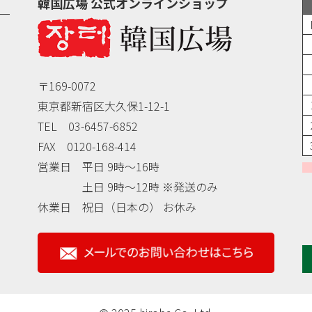
韓国広場 公式オンラインショップ
〒169-0072
東京都新宿区大久保1-12-1
TEL 03-6457-6852
FAX 0120-168-414
営業日 平日 9時～16時
土日 9時～12時 ※発送のみ
休業日 祝日（日本の） お休み