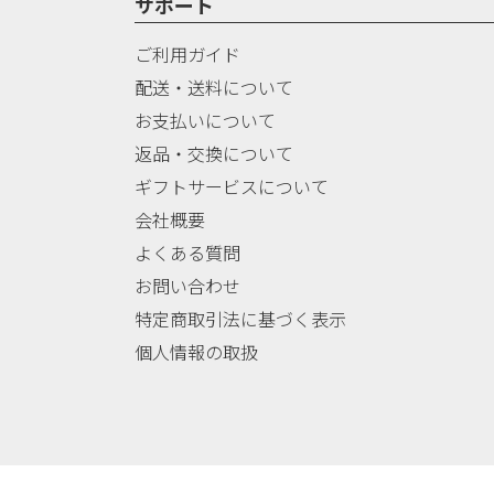
サポート
ご利用ガイド
配送・送料について
お支払いについて
返品・交換について
ギフトサービスについて
会社概要
よくある質問
お問い合わせ
特定商取引法に基づく表示
個人情報の取扱