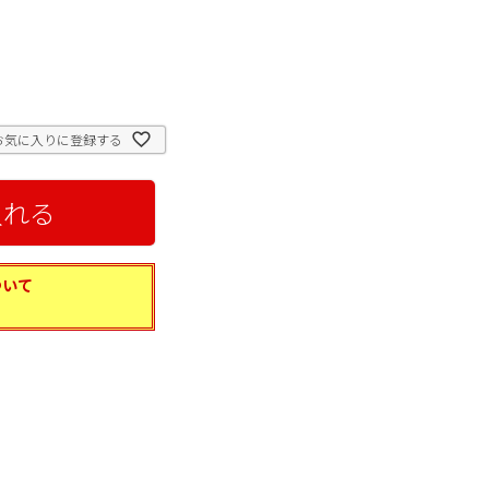
お気に入りに登録する
入れる
ついて