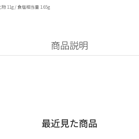
物 11g / 食塩相当量 1.65g
商品説明
最近見た商品