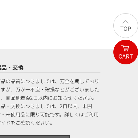
返品・交換
商品の品質につきましては、万全を期しており
ますが、万が一不良・破損などがございました
ら、商品到着後2日以内にお知らせください。
返品・交換につきましては、2日以内、未開
封・未使用品に限り可能です。詳しくはご利用
ガイドをご確認ください。