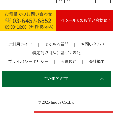
ご利用ガイド
｜
よくある質問
｜
お問い合わせ
特定商取引法に基づく表記
プライバシーポリシー
｜
会員規約
｜
会社概要
FAMILY SITE
© 2025 hiroba Co.,Ltd.