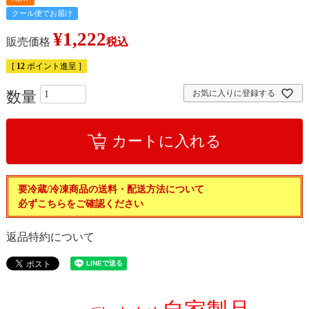
クール便でお届け
¥
1,222
販売価格
税込
[
12
ポイント進呈 ]
お気に入りに登録する
カートに入れる
要冷蔵/冷凍商品の送料・配送方法について
必ずこちらをご確認ください
返品特約について