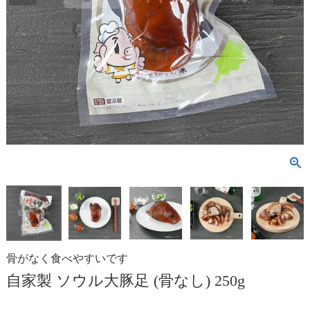
骨がなく食べやすいです
自家製 ソウル大豚足 (骨なし) 250g