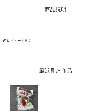
商品説明
レビューを書く
最近見た商品