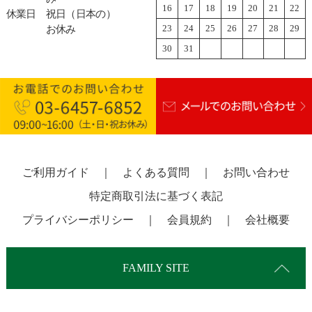
16
17
18
19
20
21
22
休業日
祝日（日本の）
23
24
25
26
27
28
29
お休み
30
31
ご利用ガイド
｜
よくある質問
｜
お問い合わせ
特定商取引法に基づく表記
プライバシーポリシー
｜
会員規約
｜
会社概要
FAMILY SITE