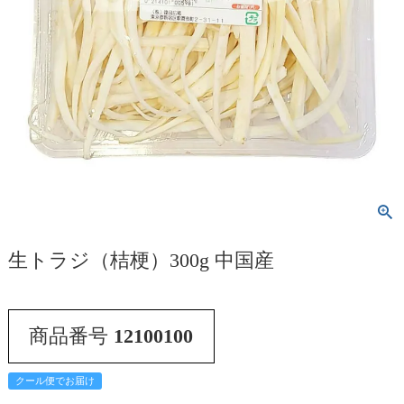
生トラジ（桔梗）300g 中国産
商品番号
12100100
クール便でお届け