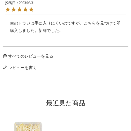
投稿日
2023/03/31
生のトラジは手に入りにくいのですが、こちらを見つけて即
購入しました。新鮮でした。
すべてのレビューを見る
レビューを書く
最近見た商品