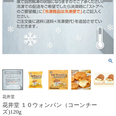
花井堂
花井堂 １０ウォンパン（コーンチー
ズ)120g