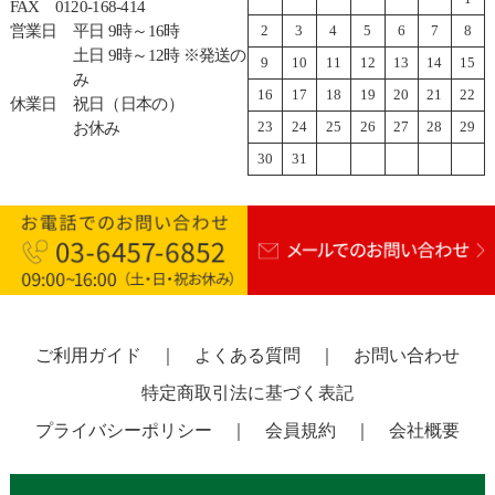
FAX
0120-168-414
営業日
平日 9時～16時
2
3
4
5
6
7
8
土日 9時～12時 ※発送の
9
10
11
12
13
14
15
み
16
17
18
19
20
21
22
休業日
祝日（日本の）
23
24
25
26
27
28
29
お休み
30
31
ご利用ガイド
｜
よくある質問
｜
お問い合わせ
特定商取引法に基づく表記
プライバシーポリシー
｜
会員規約
｜
会社概要