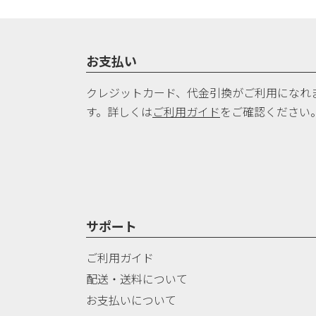
お支払い
クレジットカード、代金引換がご利用になれ
す。詳しくは
ご利用ガイド
をご確認ください
サポート
ご利用ガイド
配送・送料について
お支払いについて