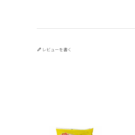
レビューを書く