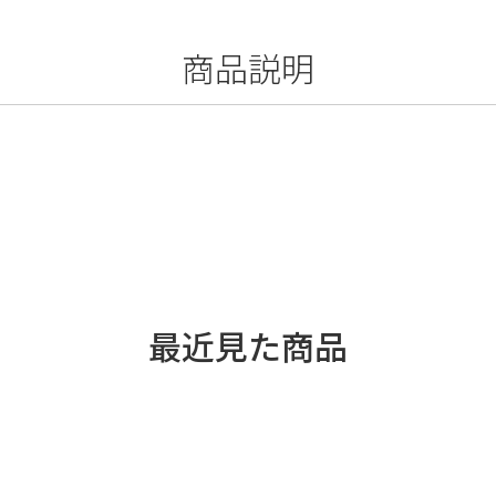
商品説明
最近見た商品