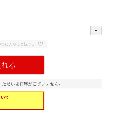
お気に入りに登録する
入れる
。ただいま在庫がございません。
ついて