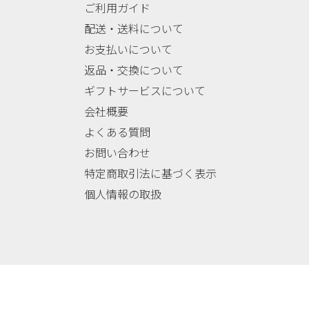
ご利用ガイド
配送・送料について
お支払いについて
返品・交換について
ギフトサービスについて
会社概要
よくある質問
お問い合わせ
特定商取引法に基づく表示
個人情報の取扱