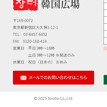
〒169-0072
東京都新宿区大久保1-12-1
TEL 03-6457-6852
FAX 0120-168-414
営業日 平日 9時～16時
土日 9時～12時 ※発送のみ
休業日 祝日（日本の） お休み
© 2025 hiroba Co.,Ltd.