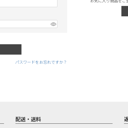
お気に入り商品をご
パスワードをお忘れですか？
配送・送料