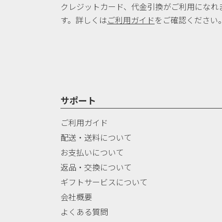
クレジットカード、代金引換がご利用になれ
す。詳しくは
ご利用ガイド
をご確認ください
サポート
ご利用ガイド
配送・送料について
お支払いについて
返品・交換について
ギフトサービスについて
会社概要
よくある質問