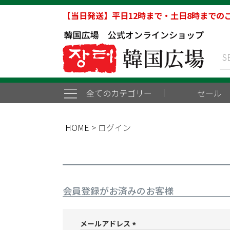
【当日発送】平日12時まで・土日8時までの
全てのカテゴリー
セール
HOME
ログイン
会員登録がお済みのお客様
メールアドレス